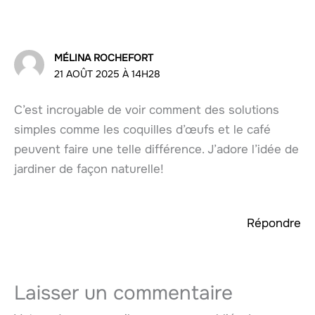
MÉLINA ROCHEFORT
21 AOÛT 2025 À 14H28
C’est incroyable de voir comment des solutions
simples comme les coquilles d’œufs et le café
peuvent faire une telle différence. J’adore l’idée de
jardiner de façon naturelle!
Répondre
Laisser un commentaire