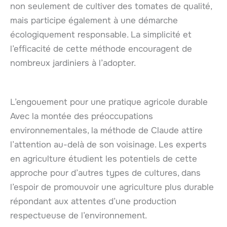
non seulement de cultiver des tomates de qualité,
mais participe également à une démarche
écologiquement responsable. La simplicité et
l’efficacité de cette méthode encouragent de
nombreux jardiniers à l’adopter.
L’engouement pour une pratique agricole durable
Avec la montée des préoccupations
environnementales, la méthode de Claude attire
l’attention au-delà de son voisinage. Les experts
en agriculture étudient les potentiels de cette
approche pour d’autres types de cultures, dans
l’espoir de promouvoir une agriculture plus durable
répondant aux attentes d’une production
respectueuse de l’environnement.