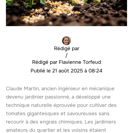
Rédigé par
/
Flavienne Torfeud
21 août 2025 à 08:24
Claude Martin, ancien ingénieur en mécanique
devenu jardinier passionné, a développé une
technique naturelle éprouvée pour cultiver des
tomates gigantesques et savoureuses sans
recourir à des engrais chimiques. Les jardiniers
amateurs du quartier et les voisins étaient