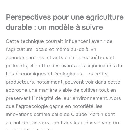
Perspectives pour une agriculture
durable : un modèle à suivre
Cette technique pourrait influencer l’avenir de
l’agriculture locale et même au-delà. En
abandonnant les intrants chimiques coûteux et
polluants, elle offre des avantages significatifs à la
fois économiques et écologiques. Les petits
producteurs, notamment, peuvent voir dans cette
approche une manière viable de cultiver tout en
préservant l’intégrité de leur environnement. Alors
que l’agroécologie gagne en notoriété, les
innovations comme celle de Claude Martin sont
autant de pas vers une transition réussie vers un