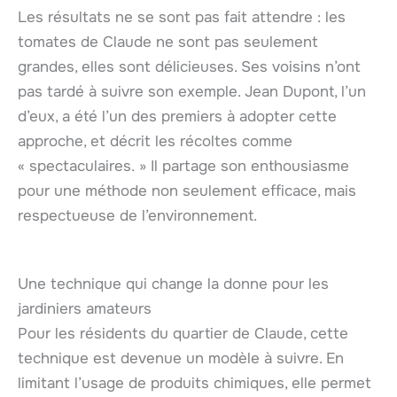
Les résultats ne se sont pas fait attendre : les
tomates de Claude ne sont pas seulement
grandes, elles sont délicieuses. Ses voisins n’ont
pas tardé à suivre son exemple. Jean Dupont, l’un
d’eux, a été l’un des premiers à adopter cette
approche, et décrit les récoltes comme
« spectaculaires. » Il partage son enthousiasme
pour une méthode non seulement efficace, mais
respectueuse de l’environnement.
Une technique qui change la donne pour les
jardiniers amateurs
Pour les résidents du quartier de Claude, cette
technique est devenue un modèle à suivre. En
limitant l’usage de produits chimiques, elle permet