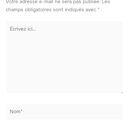
Votre adresse e-mail ne sera pas publiée.
Les
champs obligatoires sont indiqués avec
*
Écrivez
ici…
Nom*