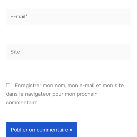
E-
mail*
Site
Enregistrer mon nom, mon e-mail et mon site
dans le navigateur pour mon prochain
commentaire.