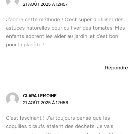
21 AOÛT 2025 À 12H57
J’adore cette méthode ! C’est super d’utiliser des
astuces naturelles pour cultiver des tomates. Mes
enfants adorent les aider au jardin, et c’est bon
pour la planète !
Répondre
CLARA LEMOINE
21 AOÛT 2025 À 12H58
C’est fascinant ! J’ai toujours pensé que les
coquilles d’œufs étaient des déchets. Je vais