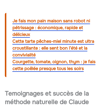
Je fais mon pain maison sans robot ni
pétrissage : économique, rapide et
délicieux
Cette tarte pêches-miel minute est ultra
croustillante : elle sent bon l’été et la
convivialité
Courgette, tomate, oignon, thym : je fais
cette poêlée presque tous les soirs
Temoignages et succès de la
méthode naturelle de Claude