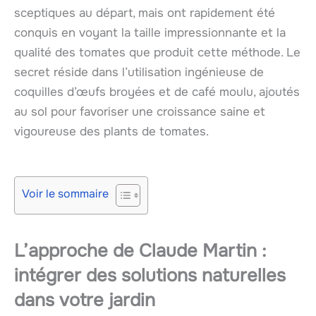
sceptiques au départ, mais ont rapidement été
conquis en voyant la taille impressionnante et la
qualité des tomates que produit cette méthode. Le
secret réside dans l’utilisation ingénieuse de
coquilles d’œufs broyées et de café moulu, ajoutés
au sol pour favoriser une croissance saine et
vigoureuse des plants de tomates.
Voir le sommaire
L’approche de Claude Martin :
intégrer des solutions naturelles
dans votre jardin