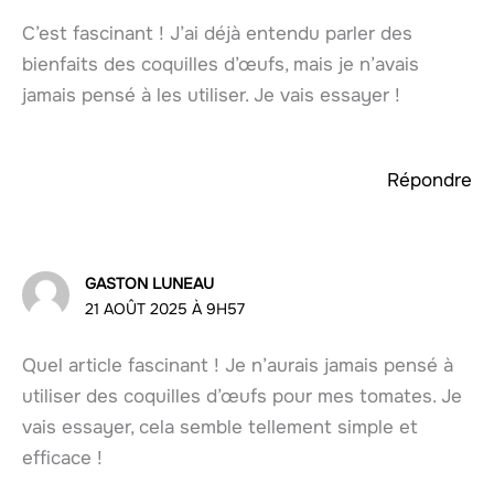
C’est fascinant ! J’ai déjà entendu parler des
bienfaits des coquilles d’œufs, mais je n’avais
jamais pensé à les utiliser. Je vais essayer !
Répondre
GASTON LUNEAU
21 AOÛT 2025 À 9H57
Quel article fascinant ! Je n’aurais jamais pensé à
utiliser des coquilles d’œufs pour mes tomates. Je
vais essayer, cela semble tellement simple et
efficace !