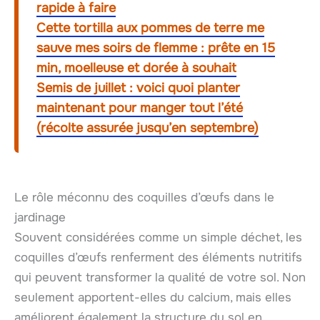
rapide à faire
Cette tortilla aux pommes de terre me
sauve mes soirs de flemme : prête en 15
min, moelleuse et dorée à souhait
Semis de juillet : voici quoi planter
maintenant pour manger tout l’été
(récolte assurée jusqu’en septembre)
Le rôle méconnu des coquilles d’œufs dans le
jardinage
Souvent considérées comme un simple déchet, les
coquilles d’œufs renferment des éléments nutritifs
qui peuvent transformer la qualité de votre sol. Non
seulement apportent-elles du calcium, mais elles
améliorent également la structure du sol en