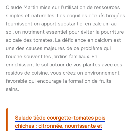
Claude Martin mise sur l’utilisation de ressources
simples et naturelles. Les coquilles d’œufs broyées
fournissent un apport substantiel en calcium au
sol, un nutriment essentiel pour éviter la pourriture
apicale des tomates. La déficience en calcium est
une des causes majeures de ce problème qui
touche souvent les jardins familiaux. En
enrichissant le sol autour de vos plantes avec ces
résidus de cuisine, vous créez un environnement
favorable qui encourage la formation de fruits
sains.
Salade tiède courgette-tomates pois
chiches : citronnée, nourrissante et