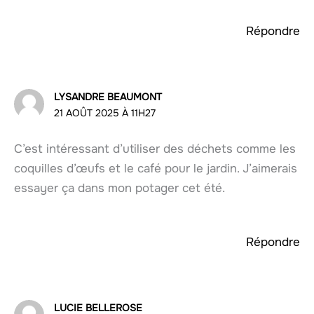
Répondre
LYSANDRE BEAUMONT
21 AOÛT 2025 À 11H27
C’est intéressant d’utiliser des déchets comme les
coquilles d’œufs et le café pour le jardin. J’aimerais
essayer ça dans mon potager cet été.
Répondre
LUCIE BELLEROSE