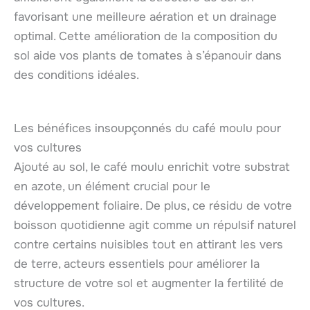
favorisant une meilleure aération et un drainage
optimal. Cette amélioration de la composition du
sol aide vos plants de tomates à s’épanouir dans
des conditions idéales.
Les bénéfices insoupçonnés du café moulu pour
vos cultures
Ajouté au sol, le café moulu enrichit votre substrat
en azote, un élément crucial pour le
développement foliaire. De plus, ce résidu de votre
boisson quotidienne agit comme un répulsif naturel
contre certains nuisibles tout en attirant les vers
de terre, acteurs essentiels pour améliorer la
structure de votre sol et augmenter la fertilité de
vos cultures.