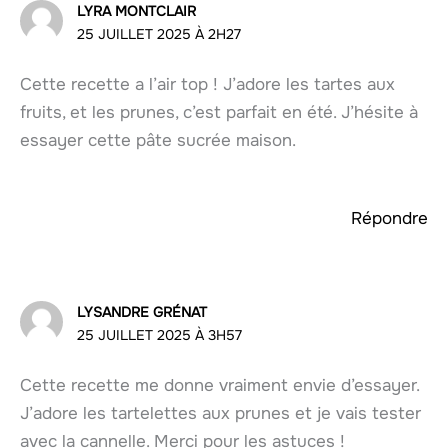
LYRA MONTCLAIR
25 JUILLET 2025 À 2H27
Cette recette a l’air top ! J’adore les tartes aux
fruits, et les prunes, c’est parfait en été. J’hésite à
essayer cette pâte sucrée maison.
Répondre
LYSANDRE GRÉNAT
25 JUILLET 2025 À 3H57
Cette recette me donne vraiment envie d’essayer.
J’adore les tartelettes aux prunes et je vais tester
avec la cannelle. Merci pour les astuces !