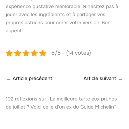
expérience gustative mémorable. N’hésitez pas à
jouer avec les ingrédients et à partager vos
propres astuces pour créer votre version. Bon
appétit !
5/5 - (14 votes)
←
Article précédent
Article suivant
→
102 réflexions sur “La meilleure tarte aux prunes
de juillet ? Voici celle d’un ex du Guide Michelin”