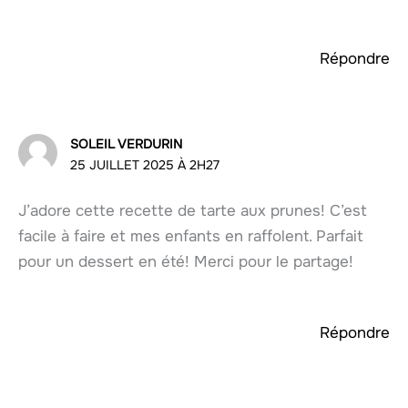
Répondre
SOLEIL VERDURIN
25 JUILLET 2025 À 2H27
J’adore cette recette de tarte aux prunes! C’est
facile à faire et mes enfants en raffolent. Parfait
pour un dessert en été! Merci pour le partage!
Répondre