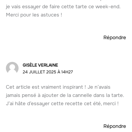
je vais essayer de faire cette tarte ce week-end.
Merci pour les astuces !
Répondre
GISÈLE VERLAINE
24 JUILLET 2025 À 14H27
Cet article est vraiment inspirant ! Je n’avais
jamais pensé à ajouter de la cannelle dans la tarte.
J’ai hâte d’essayer cette recette cet été, merci !
Répondre