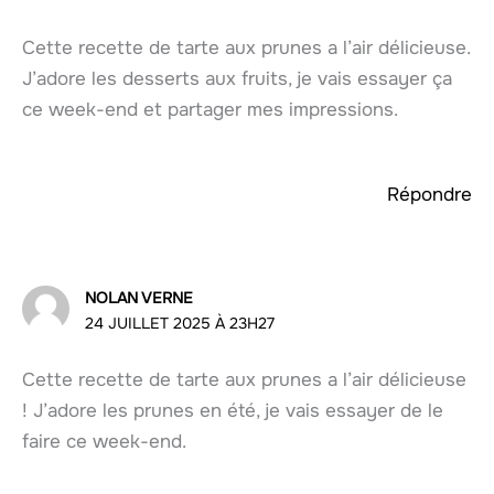
Cette recette de tarte aux prunes a l’air délicieuse.
J’adore les desserts aux fruits, je vais essayer ça
ce week-end et partager mes impressions.
Répondre
NOLAN VERNE
24 JUILLET 2025 À 23H27
Cette recette de tarte aux prunes a l’air délicieuse
! J’adore les prunes en été, je vais essayer de le
faire ce week-end.