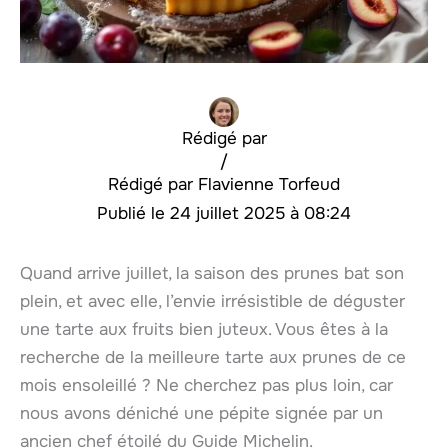
Rédigé par
/
Flavienne Torfeud
24 juillet 2025 à 08:24
Quand arrive juillet, la saison des prunes bat son
plein, et avec elle, l’envie irrésistible de déguster
une tarte aux fruits bien juteux. Vous êtes à la
recherche de la meilleure tarte aux prunes de ce
mois ensoleillé ? Ne cherchez pas plus loin, car
nous avons déniché une pépite signée par un
ancien chef étoilé du Guide Michelin.