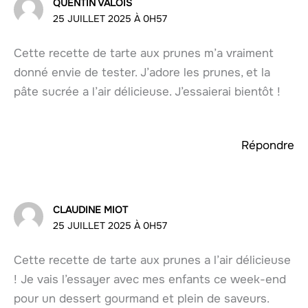
QUENTIN VALOIS
25 JUILLET 2025 À 0H57
Cette recette de tarte aux prunes m’a vraiment
donné envie de tester. J’adore les prunes, et la
pâte sucrée a l’air délicieuse. J’essaierai bientôt !
Répondre
CLAUDINE MIOT
25 JUILLET 2025 À 0H57
Cette recette de tarte aux prunes a l’air délicieuse
! Je vais l’essayer avec mes enfants ce week-end
pour un dessert gourmand et plein de saveurs.