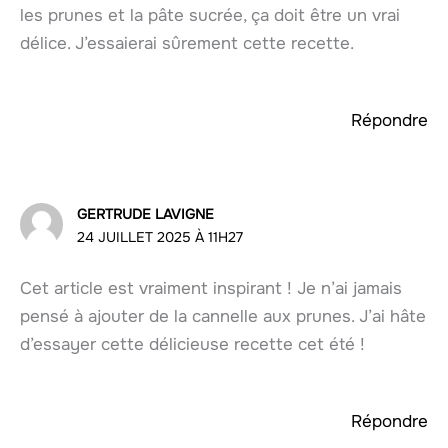
les prunes et la pâte sucrée, ça doit être un vrai
délice. J’essaierai sûrement cette recette.
Répondre
GERTRUDE LAVIGNE
24 JUILLET 2025 À 11H27
Cet article est vraiment inspirant ! Je n’ai jamais
pensé à ajouter de la cannelle aux prunes. J’ai hâte
d’essayer cette délicieuse recette cet été !
Répondre