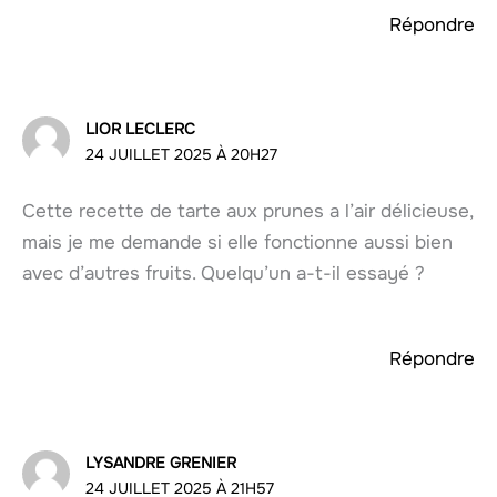
Répondre
LIOR LECLERC
24 JUILLET 2025 À 20H27
Cette recette de tarte aux prunes a l’air délicieuse,
mais je me demande si elle fonctionne aussi bien
avec d’autres fruits. Quelqu’un a-t-il essayé ?
Répondre
LYSANDRE GRENIER
24 JUILLET 2025 À 21H57