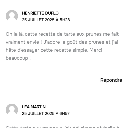
HENRIETTE DUFLO
25 JUILLET 2025 À 5H28
Oh là là, cette recette de tarte aux prunes me fait
vraiment envie ! J’adore le goût des prunes et j’ai
hâte d’essayer cette recette simple. Merci
beaucoup !
Répondre
LÉA MARTIN
25 JUILLET 2025 À 6H57