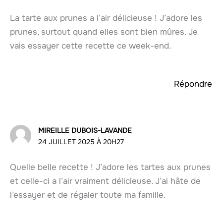
La tarte aux prunes a l’air délicieuse ! J’adore les
prunes, surtout quand elles sont bien mûres. Je
vais essayer cette recette ce week-end.
Répondre
MIREILLE DUBOIS-LAVANDE
24 JUILLET 2025 À 20H27
Quelle belle recette ! J’adore les tartes aux prunes
et celle-ci a l’air vraiment délicieuse. J’ai hâte de
l’essayer et de régaler toute ma famille.