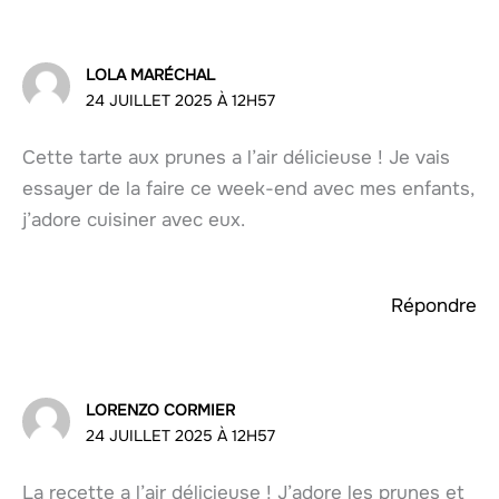
LOLA MARÉCHAL
24 JUILLET 2025 À 12H57
Cette tarte aux prunes a l’air délicieuse ! Je vais
essayer de la faire ce week-end avec mes enfants,
j’adore cuisiner avec eux.
Répondre
LORENZO CORMIER
24 JUILLET 2025 À 12H57
La recette a l’air délicieuse ! J’adore les prunes et