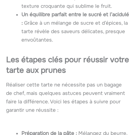
texture croquante qui sublime le fruit.
Un équilibre parfait entre le sucré et l’acidulé
:
Grâce à un mélange de sucre et d’épices, la
tarte révèle des saveurs délicates, presque
envoûtantes.
Les étapes clés pour réussir votre
tarte aux prunes
Réaliser cette tarte ne nécessite pas un bagage
de chef, mais quelques astuces peuvent vraiment
faire la différence. Voici les étapes à suivre pour
garantir une réussite :
Préparation de la pâte :
Mélangez du beurre,