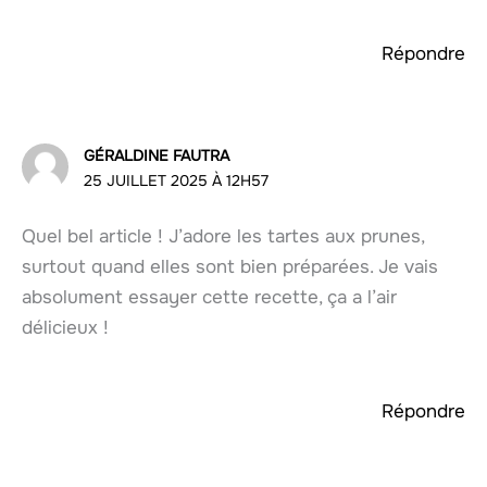
Répondre
GÉRALDINE FAUTRA
25 JUILLET 2025 À 12H57
Quel bel article ! J’adore les tartes aux prunes,
surtout quand elles sont bien préparées. Je vais
absolument essayer cette recette, ça a l’air
délicieux !
Répondre