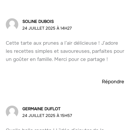
SOLINE DUBOIS
24 JUILLET 2025 À 14H27
Cette tarte aux prunes a l’air délicieuse ! J’adore
les recettes simples et savoureuses, parfaites pour
un goûter en famille. Merci pour ce partage !
Répondre
GERMAINE DUFLOT
24 JUILLET 2025 À 15H57