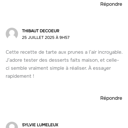
Répondre
THIBAUT DECOEUR
25 JUILLET 2025 À 9H57
Cette recette de tarte aux prunes a l’air incroyable.
J’adore tester des desserts faits maison, et celle-
ci semble vraiment simple à réaliser. À essayer
rapidement !
Répondre
SYLVIE LUMELEUX