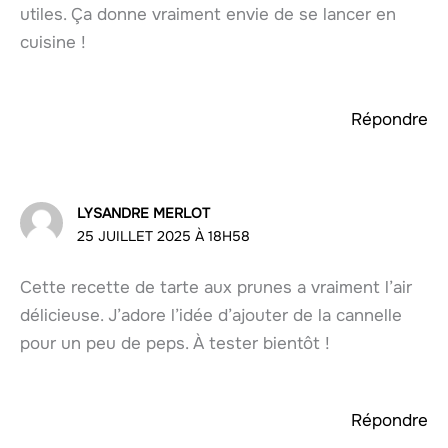
utiles. Ça donne vraiment envie de se lancer en
cuisine !
Répondre
LYSANDRE MERLOT
25 JUILLET 2025 À 18H58
Cette recette de tarte aux prunes a vraiment l’air
délicieuse. J’adore l’idée d’ajouter de la cannelle
pour un peu de peps. À tester bientôt !
Répondre