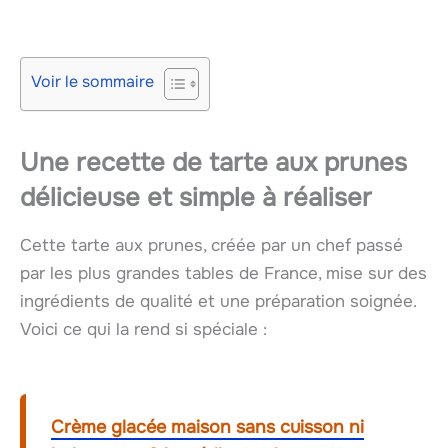
Voir le sommaire
Une recette de tarte aux prunes
délicieuse et simple à réaliser
Cette tarte aux prunes, créée par un chef passé
par les plus grandes tables de France, mise sur des
ingrédients de qualité et une préparation soignée.
Voici ce qui la rend si spéciale :
Crème glacée maison sans cuisson ni