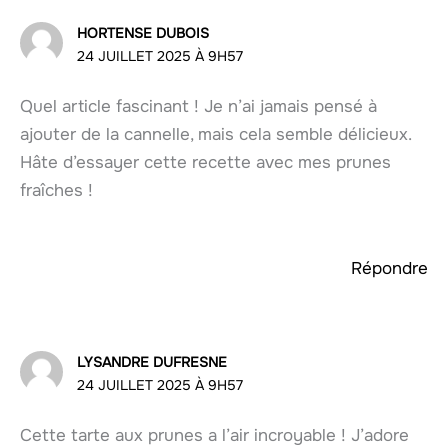
HORTENSE DUBOIS
24 JUILLET 2025 À 9H57
Quel article fascinant ! Je n’ai jamais pensé à
ajouter de la cannelle, mais cela semble délicieux.
Hâte d’essayer cette recette avec mes prunes
fraîches !
Répondre
LYSANDRE DUFRESNE
24 JUILLET 2025 À 9H57
Cette tarte aux prunes a l’air incroyable ! J’adore