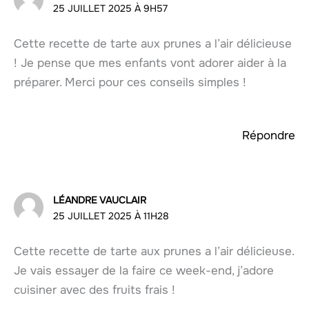
25 JUILLET 2025 À 9H57
Cette recette de tarte aux prunes a l’air délicieuse
! Je pense que mes enfants vont adorer aider à la
préparer. Merci pour ces conseils simples !
Répondre
LÉANDRE VAUCLAIR
25 JUILLET 2025 À 11H28
Cette recette de tarte aux prunes a l’air délicieuse.
Je vais essayer de la faire ce week-end, j’adore
cuisiner avec des fruits frais !