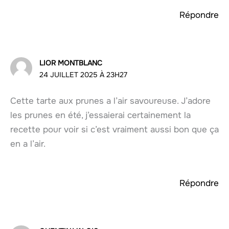
Répondre
LIOR MONTBLANC
24 JUILLET 2025 À 23H27
Cette tarte aux prunes a l’air savoureuse. J’adore
les prunes en été, j’essaierai certainement la
recette pour voir si c’est vraiment aussi bon que ça
en a l’air.
Répondre