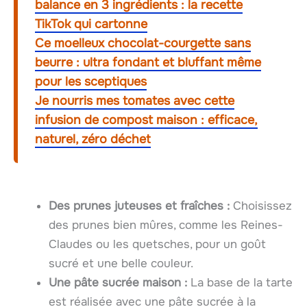
balance en 3 ingrédients : la recette
TikTok qui cartonne
Ce moelleux chocolat-courgette sans
beurre : ultra fondant et bluffant même
pour les sceptiques
Je nourris mes tomates avec cette
infusion de compost maison : efficace,
naturel, zéro déchet
Des prunes juteuses et fraîches :
Choisissez
des prunes bien mûres, comme les Reines-
Claudes ou les quetsches, pour un goût
sucré et une belle couleur.
Une pâte sucrée maison :
La base de la tarte
est réalisée avec une pâte sucrée à la