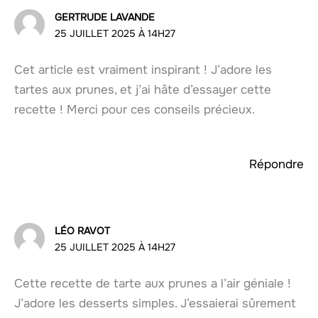
GERTRUDE LAVANDE
25 JUILLET 2025 À 14H27
Cet article est vraiment inspirant ! J’adore les
tartes aux prunes, et j’ai hâte d’essayer cette
recette ! Merci pour ces conseils précieux.
Répondre
LÉO RAVOT
25 JUILLET 2025 À 14H27
Cette recette de tarte aux prunes a l’air géniale !
J’adore les desserts simples. J’essaierai sûrement