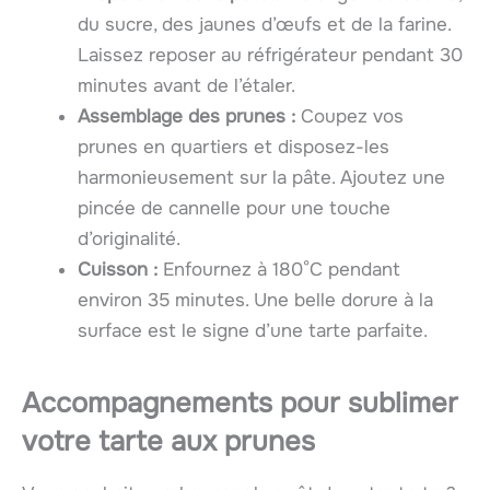
du sucre, des jaunes d’œufs et de la farine.
Laissez reposer au réfrigérateur pendant 30
minutes avant de l’étaler.
Assemblage des prunes :
Coupez vos
prunes en quartiers et disposez-les
harmonieusement sur la pâte. Ajoutez une
pincée de cannelle pour une touche
d’originalité.
Cuisson :
Enfournez à 180°C pendant
environ 35 minutes. Une belle dorure à la
surface est le signe d’une tarte parfaite.
Accompagnements pour sublimer
votre tarte aux prunes