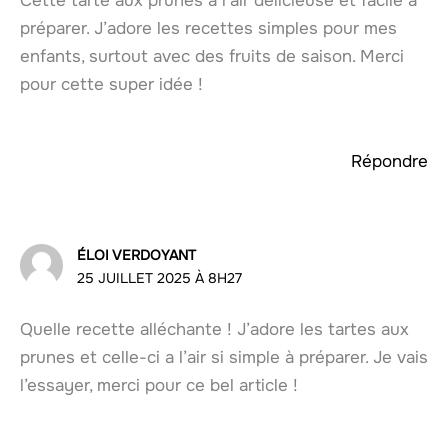
Cette tarte aux prunes a l’air délicieuse et facile à
préparer. J’adore les recettes simples pour mes
enfants, surtout avec des fruits de saison. Merci
pour cette super idée !
Répondre
ÉLOI VERDOYANT
25 JUILLET 2025 À 8H27
Quelle recette alléchante ! J’adore les tartes aux
prunes et celle-ci a l’air si simple à préparer. Je vais
l’essayer, merci pour ce bel article !