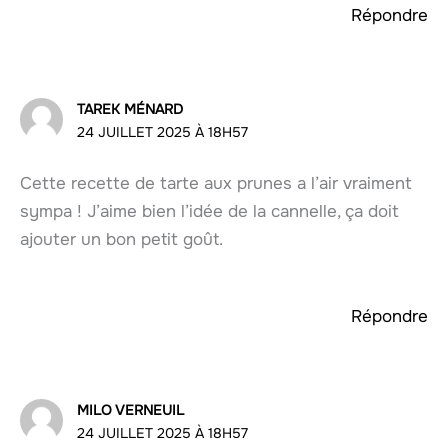
Répondre
TAREK MÉNARD
24 JUILLET 2025 À 18H57
Cette recette de tarte aux prunes a l’air vraiment
sympa ! J’aime bien l’idée de la cannelle, ça doit
ajouter un bon petit goût.
Répondre
MILO VERNEUIL
24 JUILLET 2025 À 18H57