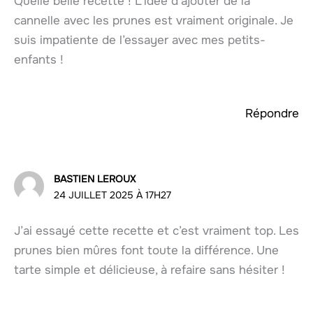
Quelle belle recette ! L’idée d’ajouter de la
cannelle avec les prunes est vraiment originale. Je
suis impatiente de l’essayer avec mes petits-
enfants !
Répondre
BASTIEN LEROUX
24 JUILLET 2025 À 17H27
J’ai essayé cette recette et c’est vraiment top. Les
prunes bien mûres font toute la différence. Une
tarte simple et délicieuse, à refaire sans hésiter !