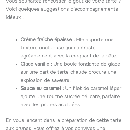
Vous souhaitez rehausser le goût de votre tarte ?
Voici quelques suggestions d’accompagnements
idéaux :
Crème fraîche épaisse :
Elle apporte une
texture onctueuse qui contraste
agréablement avec la croquant de la pâte.
Glace vanille :
Une boule fondante de glace
sur une part de tarte chaude procure une
explosion de saveurs.
Sauce au caramel :
Un filet de caramel léger
ajoute une touche sucrée délicate, parfaite
avec les prunes acidulées.
En vous lançant dans la préparation de cette tarte
aux prunes, vous offrez à vos convives une