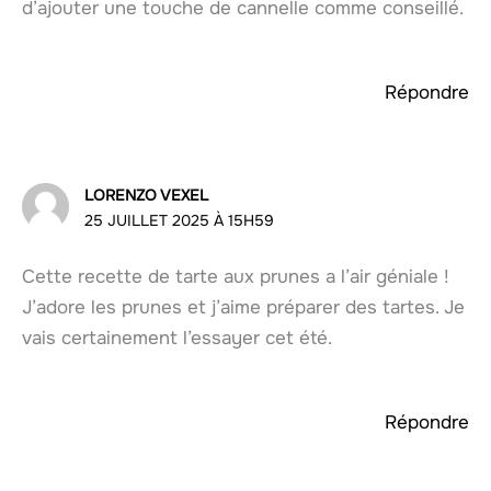
d’ajouter une touche de cannelle comme conseillé.
Répondre
LORENZO VEXEL
25 JUILLET 2025 À 15H59
Cette recette de tarte aux prunes a l’air géniale !
J’adore les prunes et j’aime préparer des tartes. Je
vais certainement l’essayer cet été.
Répondre