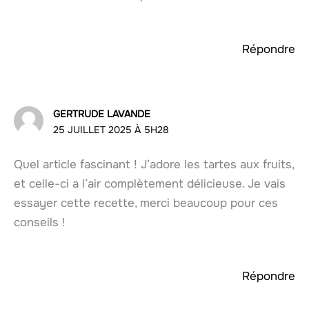
Répondre
GERTRUDE LAVANDE
25 JUILLET 2025 À 5H28
Quel article fascinant ! J’adore les tartes aux fruits,
et celle-ci a l’air complètement délicieuse. Je vais
essayer cette recette, merci beaucoup pour ces
conseils !
Répondre