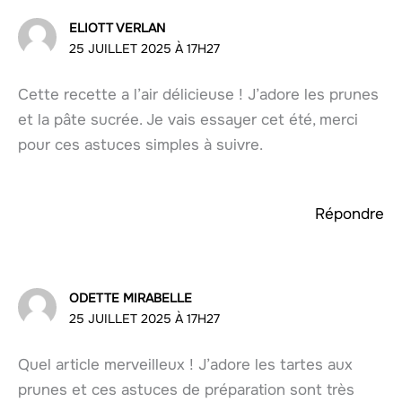
ELIOTT VERLAN
25 JUILLET 2025 À 17H27
Cette recette a l’air délicieuse ! J’adore les prunes
et la pâte sucrée. Je vais essayer cet été, merci
pour ces astuces simples à suivre.
Répondre
ODETTE MIRABELLE
25 JUILLET 2025 À 17H27
Quel article merveilleux ! J’adore les tartes aux
prunes et ces astuces de préparation sont très