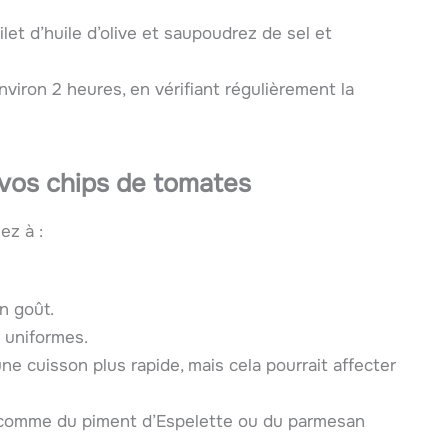
ilet d’huile d’olive et saupoudrez de sel et
viron 2 heures, en vérifiant régulièrement la
 vos chips de tomates
ez à :
n goût.
 uniformes.
ne cuisson plus rapide, mais cela pourrait affecter
 comme du piment d’Espelette ou du parmesan