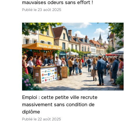
mauvaises odeurs sans effort !
23 août 2025
Emploi : cette petite ville recrute
massivement sans condition de
diplôme
22 août 2025