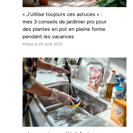
« J’utilise toujours ces astuces » :
mes 3 conseils de jardinier pro pour
des plantes en pot en pleine forme
pendant les vacances
25 août 2025