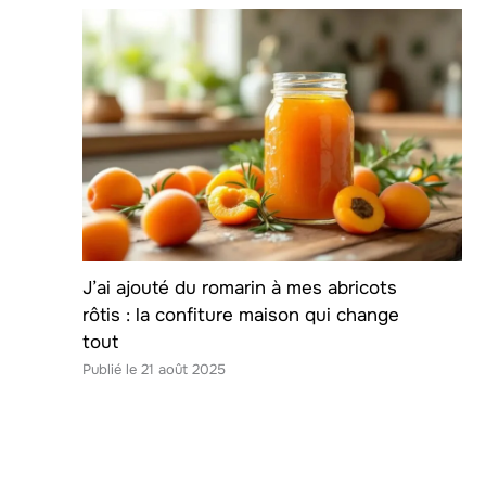
J’ai ajouté du romarin à mes abricots
rôtis : la confiture maison qui change
tout
21 août 2025