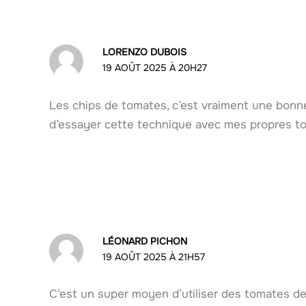
LORENZO DUBOIS
19 AOÛT 2025 À 20H27
Les chips de tomates, c’est vraiment une bonne i
d’essayer cette technique avec mes propres t
LÉONARD PICHON
19 AOÛT 2025 À 21H57
C’est un super moyen d’utiliser des tomates de 