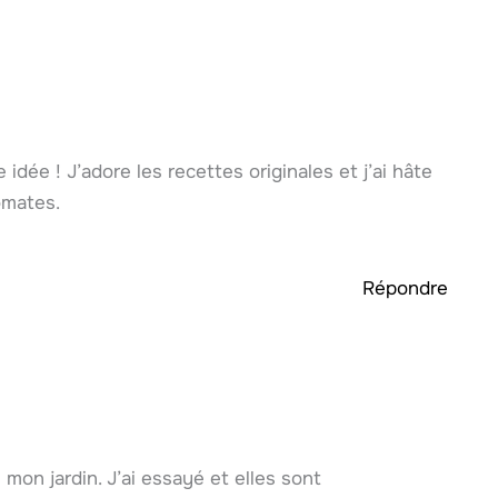
dée ! J’adore les recettes originales et j’ai hâte
omates.
Répondre
mon jardin. J’ai essayé et elles sont