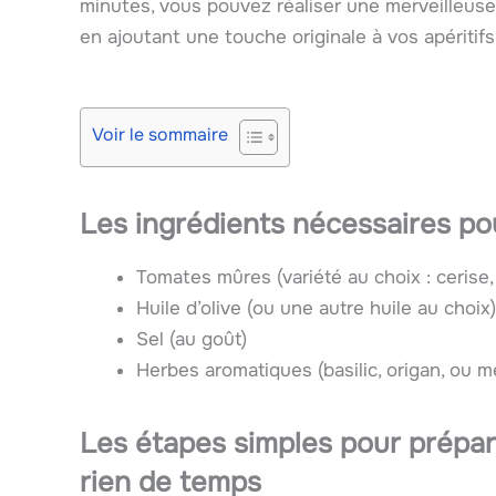
minutes, vous pouvez réaliser une merveilleuse 
en ajoutant une touche originale à vos apériti
Voir le sommaire
Les ingrédients nécessaires po
Tomates mûres (variété au choix : cerise,
Huile d’olive (ou une autre huile au choix)
Sel (au goût)
Herbes aromatiques (basilic, origan, ou m
Les étapes simples pour prépar
rien de temps