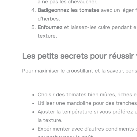
à ne pas les chevaucher.
Badigeonnez les tomates
avec un léger f
d’herbes.
Enfournez
et laissez-les cuire pendant en
texture.
Les petits secrets pour réussir
Pour maximiser le croustillant et la saveur, pens
Choisir des tomates bien mûres, riches e
Utiliser une mandoline pour des tranches
Ajuster la température si vous préférez u
la texture.
Expérimenter avec d’autres condiments