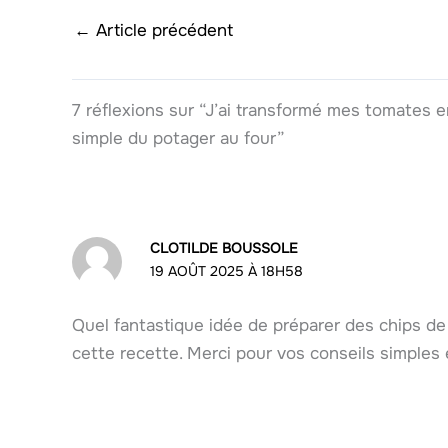
←
Article précédent
7 réflexions sur “J’ai transformé mes tomates e
simple du potager au four”
CLOTILDE BOUSSOLE
19 AOÛT 2025 À 18H58
Quel fantastique idée de préparer des chips de 
cette recette. Merci pour vos conseils simples 