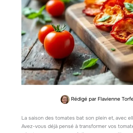
Rédigé par
Flavienne Tor
La saison des tomates bat son plein et, avec elle
Avez-vous déjà pensé à transformer vos tomate