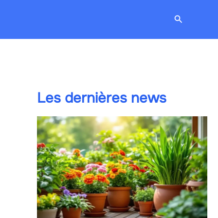
Recherche
Les dernières news