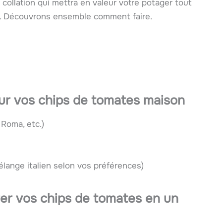
collation qui mettra en valeur votre potager tout
fs. Découvrons ensemble comment faire.
ur vos chips de tomates maison
 Roma, etc.)
élange italien selon vos préférences)
er vos chips de tomates en un