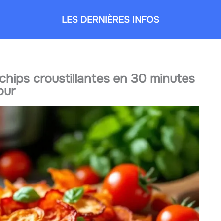
LES DERNIÈRES INFOS
chips croustillantes en 30 minutes
our